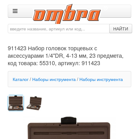
НАЙТИ
911423 Набор головок торцевых с
аксессуарами 1/4"DR, 4-13 мм, 23 предмета,
код товара: 55310, артикул: 911423
Каталог
/
Наборы инструмента
/
Наборы инструмента