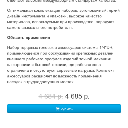
отвечают высоким международным стандартам качества.
Оптимальная комплектация наборов, эргономичный, яркий
дизайн инструмента и упаковки, высокое качество
материалов, используемых при производстве, порадуют
самого взыскального потребителя.
Область применения
Набор торцевых головок и аксессуаров системы 1/4"DR,
применяющейся при обслуживании крепежных деталей
внешнего рабочего профиля изделий точной механики,
электроники и бытовой техники, где рабочая зона
ограничена и отсутствуют серьезные нагрузки. Комплект
аксессуаров расширяет возможность применения
насадок в труднодоступных местах.
4 684 р.
4 685 р.
купить