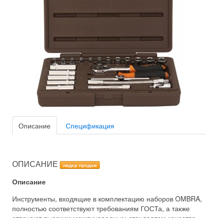
Описание
Спецификация
ОПИСАНИЕ
лидер продаж
Описание
Инструменты, входящие в комплектацию наборов OMBRA,
полностью соответствуют требованиям ГОСТа, а также