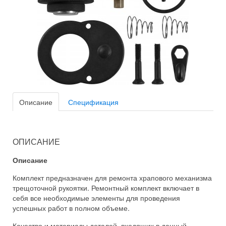
Описание
Спецификация
ОПИСАНИЕ
Описание
Комплект предназначен для ремонта храпового механизма
трещоточной рукоятки. Ремонтный комплект включает в
себя все необходимые элементы для проведения
успешных работ в полном объеме.
Качество и материалы деталей, входящих в данный