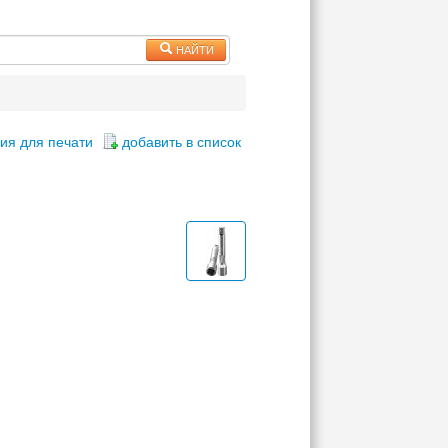
НАЙТИ
ия для печати
добавить в список