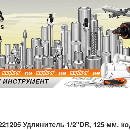
221205 Удлинитель 1/2"DR, 125 мм, ко