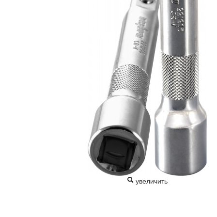
увеличить