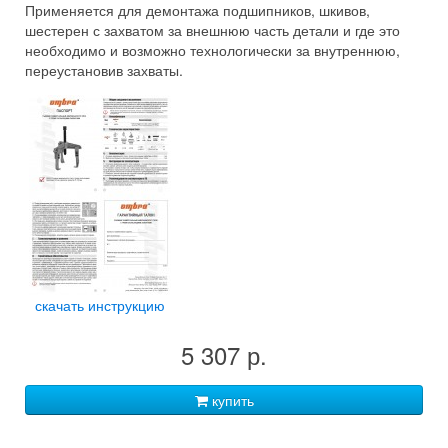
Применяется для демонтажа подшипников, шкивов,
шестерен с захватом за внешнюю часть детали и где это
необходимо и возможно технологически за внутреннюю,
переустановив захваты.
скачать инструкцию
5 307 р.
купить