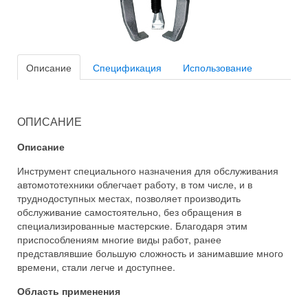
Описание
Спецификация
Использование
ОПИСАНИЕ
Описание
Инструмент специального назначения для обслуживания
автомототехники облегчает работу, в том числе, и в
труднодоступных местах, позволяет производить
обслуживание самостоятельно, без обращения в
специализированные мастерские. Благодаря этим
приспособлениям многие виды работ, ранее
представлявшие большую сложность и занимавшие много
времени, стали легче и доступнее.
Область применения