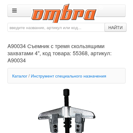
НАЙТИ
A90034 Съемник с тремя скользящими
захватами 4", код товара: 55368, артикул:
A90034
Каталог
/
Инструмент специального назначения