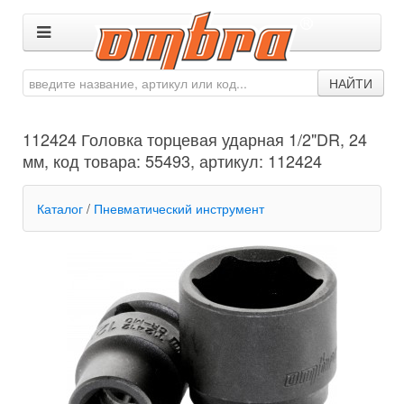
НАЙТИ
112424 Головка торцевая ударная 1/2"DR, 24
мм, код товара: 55493, артикул: 112424
Каталог
/
Пневматический инструмент